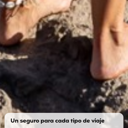
Un seguro para cada tipo de viaje