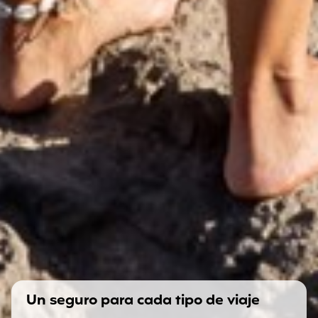
Un seguro para cada tipo de viaje