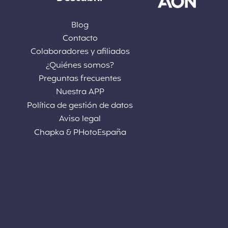
Blog
Contacto
Colaboradores y afiliados
¿Quiénes somos?
Preguntas frecuentes
Nuestra APP
Política de gestión de datos
Aviso legal
Chapka & PHotoEspaña