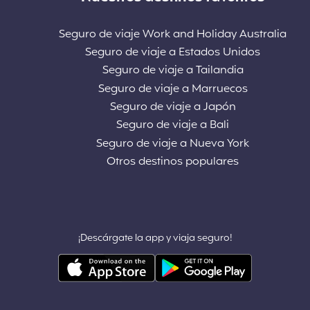
Seguro de viaje Work and Holiday Australia
Seguro de viaje a Estados Unidos
Seguro de viaje a Tailandia
Seguro de viaje a Marruecos
Seguro de viaje a Japón
Seguro de viaje a Bali
Seguro de viaje a Nueva York
Otros destinos populares
¡Descárgate la app y viaja seguro!