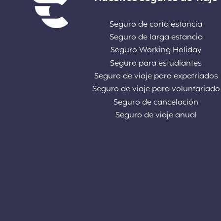
Seguro de corta estancia
Seguro de larga estancia
Seguro Working Holiday
Seguro para estudiantes
Seguro de viaje para expatriados
Seguro de viaje para voluntariado
Seguro de cancelación
Seguro de viaje anual