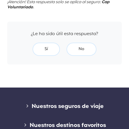
¡Atención! Esta respuesta solo se aplica al seguro:
Cap
Voluntariado
.
¿Le ha sido útil esta respuesta?
Sí
No
Enlaces
Nuestros seguros de viaje
Seguro de corta estancia
Nuestros destinos favoritos