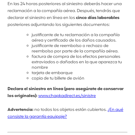
En las 24 horas posteriores al siniestro deberás hacer una
reclamación a la compañía aérea. Después, tendrás que
declarar el siniestro en línea en los
cinco días laborables
posteriores adjuntando los siguientes documentos:
justificante de tu reclamación a la compañía
aérea y certificado de los daños causados.
justificante de reembolso o rechazo de
reembolso por parte de la compañía aérea.
factura de compra de los efectos personales
extraviados o dañados en la que aparezca tu
nombre
tarjeta de embarque
copia de tu billete de avión
Declara el siniestro en línea (pero asegúrate de conservar
los originales):
www.chapkadirect.es/sinistre
Advertencia:
no todos los objetos están cubiertos.
¿En qué
consiste la garantía equipaje?