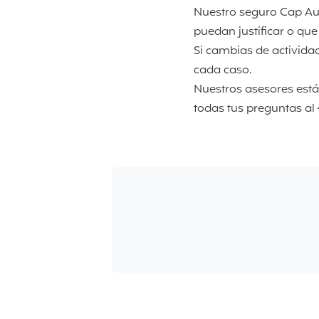
Nuestro seguro Cap Au 
puedan justificar o que
Si cambias de activida
cada caso.
Nuestros asesores está
todas tus preguntas al