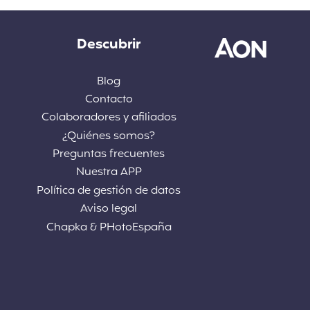
Descubrir
Blog
Contacto
Colaboradores y afiliados
¿Quiénes somos?
Preguntas frecuentes
Nuestra APP
Política de gestión de datos
Aviso legal
Chapka & PHotoEspaña