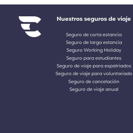
Enlaces
Nuestros seguros de viaje
Seguro de corta estancia
Seguro de larga estancia
Seguro Working Holiday
Seguro para estudiantes
Seguro de viaje para expatriados
Seguro de viaje para voluntariado
Seguro de cancelación
Seguro de viaje anual