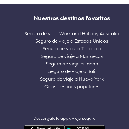
Nuestros destinos favoritos
Seguro de viaje Work and Holiday Australia
Seguro de viaje a Estados Unidos
Seguro de viaje a Tailandia
Seguro de viaje a Marruecos
Seguro de viaje a Japón
Seguro de viaje a Bali
Seguro de viaje a Nueva York
Otros destinos populares
¡Descárgate la app y viaja seguro!