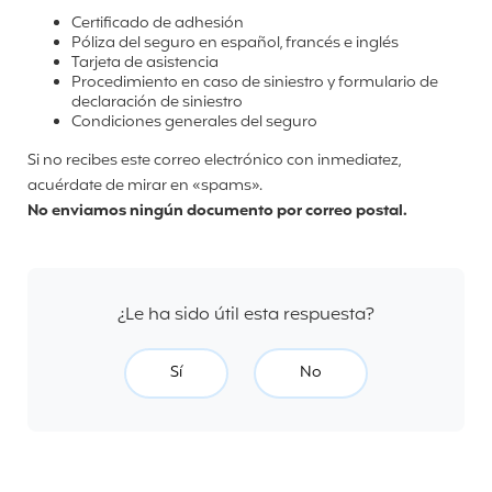
Certificado de adhesión
Póliza del seguro en español, francés e inglés
Tarjeta de asistencia
Procedimiento en caso de siniestro y formulario de
declaración de siniestro
Condiciones generales del seguro
Si no recibes este correo electrónico con inmediatez,
acuérdate de mirar en «spams».
No enviamos ningún documento por correo postal.
¿Le ha sido útil esta respuesta?
Sí
No