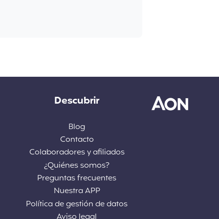
Descubrir
Blog
Contacto
Colaboradores y afiliados
¿Quiénes somos?
Preguntas frecuentes
Nuestra APP
Política de gestión de datos
Aviso legal