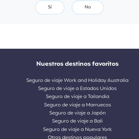
Sí
No
Nuestros destinos favoritos
Seguro de viaje Work and Holiday Australia
Seguro de viaje a Estados Unidos
Seguro de viaje a Tailandia
Seguro de viaje a Marruecos
Seguro de viaje a Japón
Seguro de viaje a Bali
Seguro de viaje a Nueva York
Otros destinos populares