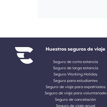
Enlaces
Nuestros seguros de viaje
Seguro de corta estancia
Seguro de larga estancia
Seguro Working Holiday
Seguro para estudiantes
Seguro de viaje para expatriados
Seguro de viaje para voluntariado
Seguro de cancelación
Seguro de viaje anual